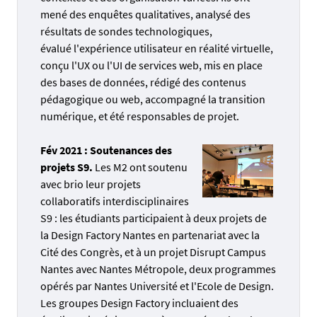
mené des enquêtes qualitatives, analysé des
résultats de sondes technologiques,
évalué l'expérience utilisateur en réalité virtuelle,
conçu l'UX ou l'UI de services web, mis en place
des bases de données, rédigé des contenus
pédagogique ou web, accompagné la transition
numérique, et été responsables de projet.
Fév 2021 : Soutenances des
projets S9.
Les M2 ont soutenu
avec brio leur projets
collaboratifs interdisciplinaires
S9 : les étudiants participaient à deux projets de
la Design Factory Nantes en partenariat avec la
Cité des Congrès, et à un projet Disrupt Campus
Nantes avec Nantes Métropole, deux programmes
opérés par Nantes Université et l'Ecole de Design.
Les groupes Design Factory incluaient des