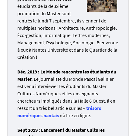
étudiants de la deuxième
promotion du Master sont
rentrés le lundi 7 septembre, ils viennent de
multiples horizons : Architecture, Anthropologie,
Éco-gestion, Informatique, Lettres modernes,
Management, Psychologie, Sociologie. Bienvenue
à eux à Nantes Université et dans le Quartier de la
Création !
Déc. 2019 : Le Monde rencontre les étudiants du
Master.
Le journaliste du Monde Pascal Galinier
est venu interviewer les étudiants du Master
Cultures Numériques et les enseignants
chercheurs impliqués dans la Halle 6 Ouest. Il en
ressort un très bel article sur les «
trésors
numériques nantais
» à lire en ligne.
Sept 2019 : Lancement du Master Cultures