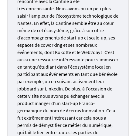
rencontre avec la Cantine a été
très enrichissante. Nous avons pu un peu plus
saisir l’ampleur de l’écosystème technologique de
Nantes. En effet, la Cantine semble être au cœur
même de cet écosystème, grâce à son offre
d’accompagnements de start-up et scale-up, ses
espaces de coworking et ses nombreux
événements, dont Kokotte et le Web2day ! C’est
aussi une ressource intéressante pour s’immiscer
en tant qu’étudiant dans l’écosystème local en
participant aux événements en tant que bénévole
par exemple, ou en suivant activement leur
jobboard sur LinkedIn. De plus, à l'occasion de
cette visite nous avons pu échanger avec le
product manger d’un start-up Franco-
germanique du nom de Acernis Innovation. Cela
fut extrêmement intéressant car cela nous a
permis de démystifier ce métier du numérique,
qui fait le lien entre toutes les parties de