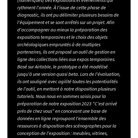
(numériques) des expositions et évènements qui
rythment l'année. À l'issue de cette phase de
diagnostic, ils ont pu délimiter plusieurs besoins de
l'équipement et se sont arrêtés sur un projet. Afin
d'accompagner au mieux la préparation des
expositions temporaires et le choix des objets
archéologiques empruntés à de multiples
partenaires, ils ont proposé un outil de gestion en
ligne des collections liées aux expos temporaires.
Basé sur Airtable, le prototype a été modélisé
jusqu'à une version quasi beta. Lors de l'évaluation,
ils ont souligné avec agilité toutes les potentialités
de l'outil, en mettant à notre disposition plusieurs
tutoriels. Nous nous en sommes saisis pour la
préparation de notre exposition 2023 "C'est arrivé
près de chez vous" en concevant une base de
données en ligne regroupant l'ensemble des
ressources à disposition des scénographes pour la
conception de l'exposition : meubles, vitrines,