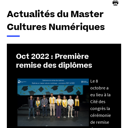
Actualités du Master
Cultures Numériques
Oct 2022 : Première
remise des diplômes
Le 8
octobre a
eu lieu à la
Cité des
congrès la
cérémonie
de remise