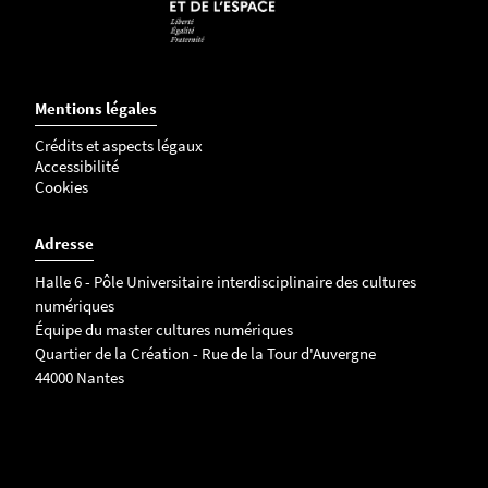
Mentions légales
Crédits et aspects légaux
Accessibilité
Cookies
Adresse
Halle 6 - Pôle Universitaire interdisciplinaire des cultures
numériques
Équipe du master cultures numériques
Quartier de la Création - Rue de la Tour d'Auvergne
44000 Nantes