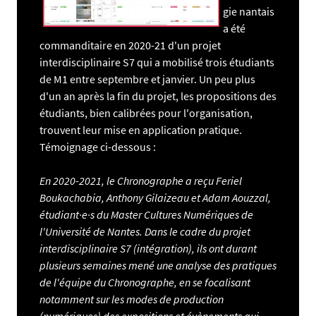
gie nantais
a été
commanditaire en 2020-21 d'un projet
interdisciplinaire S7 qui a mobilisé trois étudiants
de M1 entre septembre et janvier. Un peu plus
d'un an après la fin du projet, les propositions des
étudiants, bien calibrées pour l'organisation,
trouvent leur mise en application pratique.
Témoignage ci-dessous :
En 2020-2021, le Chronographe a reçu Feriel
Boukachabia, Anthony Gilaizeau et Adam Aouzzal,
étudiant·e·s du Master Cultures Numériques de
l'Université de Nantes. Dans le cadre du projet
interdisciplinaire S7 (intégration), ils ont durant
plusieurs semaines mené une analyse des pratiques
de l'équipe du Chronographe, en se focalisant
notamment sur les modes de production