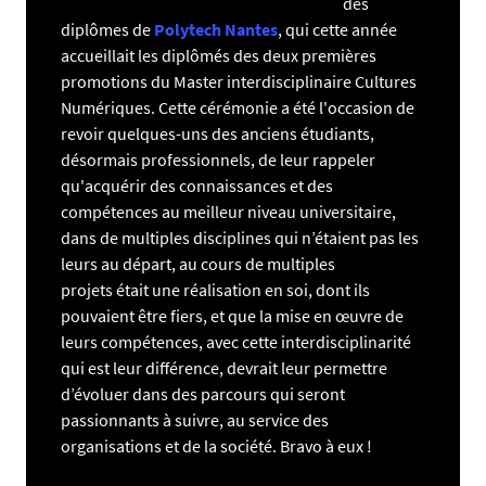
des
diplômes de
Polytech Nantes
, qui cette année
accueillait les diplômés des deux premières
promotions du Master interdisciplinaire Cultures
Numériques. Cette cérémonie a été l'occasion de
revoir quelques-uns des anciens étudiants,
désormais professionnels, de leur rappeler
qu'acquérir des connaissances et des
compétences au meilleur niveau universitaire,
dans de multiples disciplines qui n’étaient pas les
leurs au départ, au cours de multiples
projets était une réalisation en soi, dont ils
pouvaient être fiers, et que la mise en œuvre de
leurs compétences, avec cette interdisciplinarité
qui est leur différence, devrait leur permettre
d’évoluer dans des parcours qui seront
passionnants à suivre, au service des
organisations et de la société. Bravo à eux !