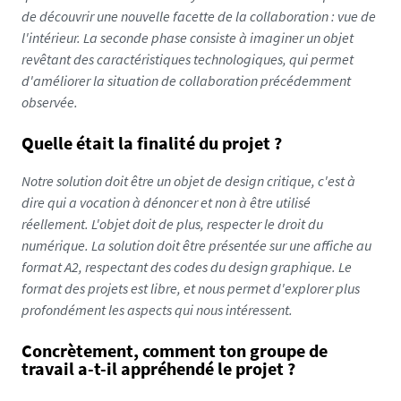
de découvrir une nouvelle facette de la collaboration : vue de
l'intérieur. La seconde phase consiste à imaginer un objet
revêtant des caractéristiques technologiques, qui permet
d'améliorer la situation de collaboration précédemment
observée.
Quelle était la finalité du projet ?
Notre solution doit être un objet de design critique, c'est à
dire qui a vocation à dénoncer et non à être utilisé
réellement. L'objet doit de plus, respecter le droit du
numérique. La solution doit être présentée sur une affiche au
format A2, respectant des codes du design graphique. Le
format des projets est libre, et nous permet d'explorer plus
profondément les aspects qui nous intéressent.
Concrètement, comment ton groupe de
travail a-t-il appréhendé le projet ?