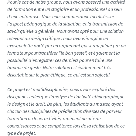
Pour le cas de notre groupe, nous avons observé une activité
de formation entre un stagiaire et un professionnel au sein
d'une entreprise. Nous nous sommes donc focalisés sur
l'aspect pédagogique de la situation, et la transmission de
savoir qu'elle a générée. Nous avons opté pour une solution
relevant du design critique : nous avons imaginé un
exosquelette porté par un apprenant qui serait piloté par un
formateur pour transférer "le bon geste", et également la
possibilité d’enregistrer ces derniers pour en faire une
banque de geste. Notre solution est évidemment très
discutable sur le plan éthique, ce qui est son objectif.
Ce projet est multidisciplinaire, nous avons exploré des
disciplines telles que l'analyse de l'activité ethnographique,
le design et le droit. De plus, les étudiants du master, ayant
chacun des disciplines de prédilection diverses de par leur
formation ou leurs activités, amènent un mix de
connaissances et de compétence lors de la réalisation de ce
type de projet.