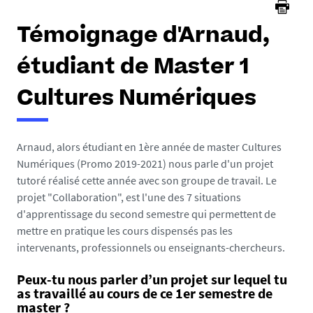
Témoignage d'Arnaud,
étudiant de Master 1
Cultures Numériques
Arnaud, alors étudiant en 1ère année de master Cultures
Numériques (Promo 2019-2021) nous parle d'un projet
tutoré réalisé cette année avec son groupe de travail. Le
projet "Collaboration", est l'une des 7 situations
d'apprentissage du second semestre qui permettent de
mettre en pratique les cours dispensés pas les
intervenants, professionnels ou enseignants-chercheurs.
Peux-tu nous parler d’un projet sur lequel tu
as travaillé au cours de ce 1er semestre de
master ?