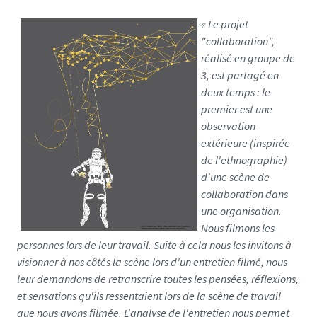
« Le projet
"collaboration",
réalisé en groupe de
3, est partagé en
deux temps : le
premier est une
observation
extérieure (inspirée
de l'ethnographie)
d'une scène de
collaboration dans
une organisation.
Nous filmons les
personnes lors de leur travail. Suite à cela nous les invitons à
visionner à nos côtés la scène lors d'un entretien filmé, nous
leur demandons de retranscrire toutes les pensées, réflexions,
et sensations qu'ils ressentaient lors de la scène de travail
que nous avons filmée. L'analyse de l'entretien nous permet